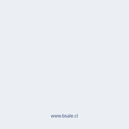
www.bsale.cl