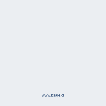
www.bsale.cl