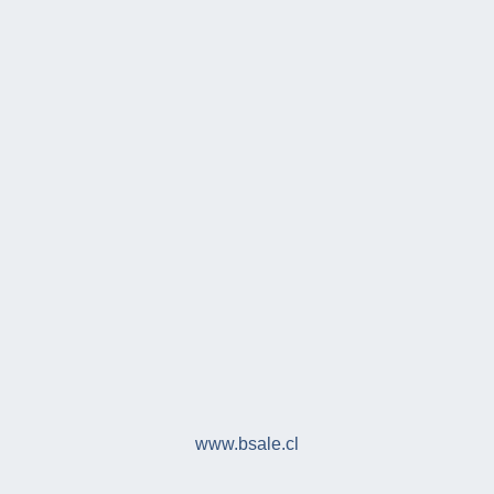
www.bsale.cl